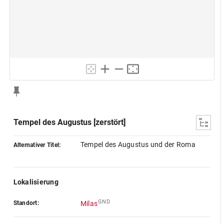
Tempel des Augustus [zerstört]
Tempel des Augustus und der Roma
Alternativer Titel:
Lokalisierung
GND
Standort:
Milas