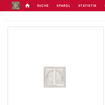
SUCHE
SPARQL
STATISTIK