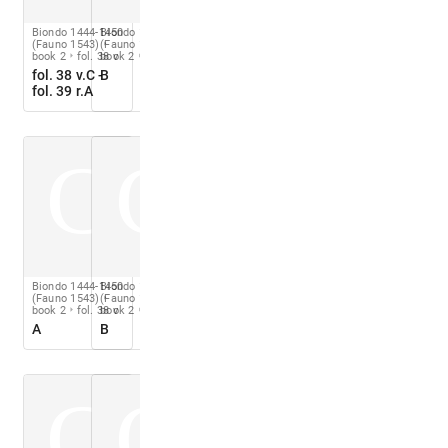
Biondo 1444-1450
Biondo 1444-1450
(Fauno 1543)
(Fauno 1543)
book 2
fol. 38 v
book 2
fol. 41 r
fol. 38 v.C -
B
fol. 39 r.A
C
C
Biondo 1444-1450
Biondo 1444-1450
(Fauno 1543)
(Fauno 1543)
book 2
fol. 38 v
book 2
fol. 38 v
A
B
C
C