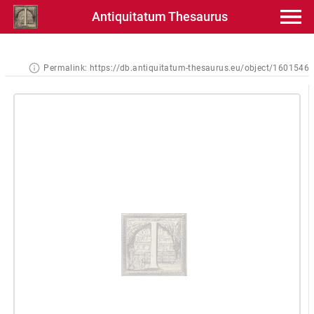
Antiquitatum Thesaurus
Permalink:
https://db.antiquitatum-thesaurus.eu/object/1601546