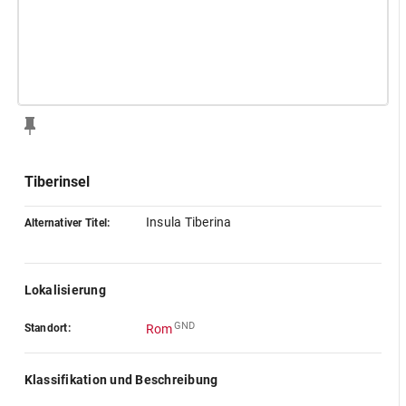
Tiberinsel
Insula Tiberina
Alternativer Titel:
Lokalisierung
GND
Standort:
Rom
Klassifikation und Beschreibung