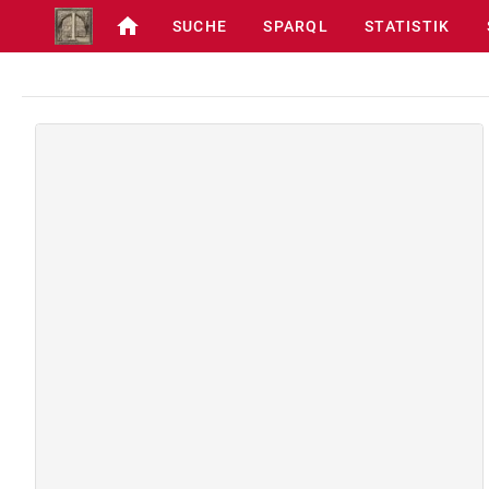
SUCHE
SPARQL
STATISTIK