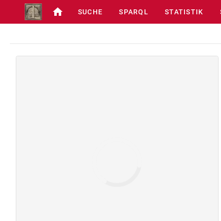
SUCHE
SPARQL
STATISTIK