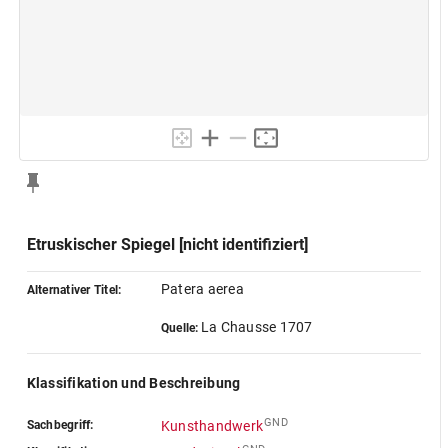
Etruskischer Spiegel [nicht identifiziert]
Patera aerea
Alternativer Titel:
La Chausse 1707
Quelle:
Klassifikation und Beschreibung
GND
Sachbegriff:
Kunsthandwerk