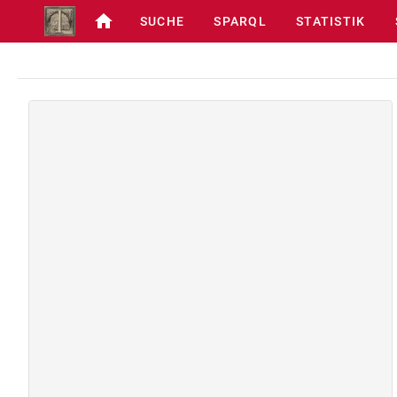
SUCHE
SPARQL
STATISTIK