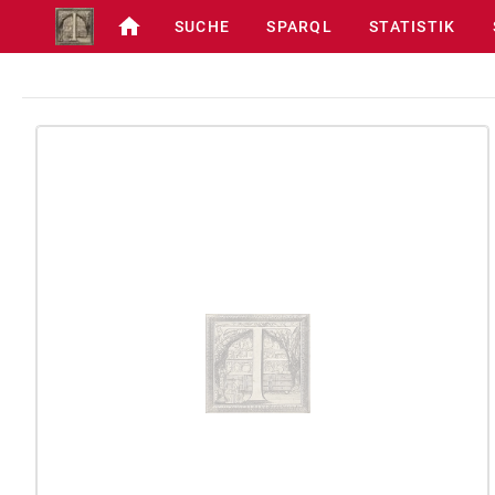
SUCHE
SPARQL
STATISTIK