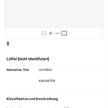
Löffel [nicht identifiziert]
cochlear
Alternativer Titel:
Kelchlöffel
Klassifikation und Beschreibung