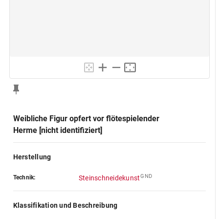
Weibliche Figur opfert vor flötespielender
Herme [nicht identifiziert]
Herstellung
GND
Technik:
Steinschneidekunst
Klassifikation und Beschreibung