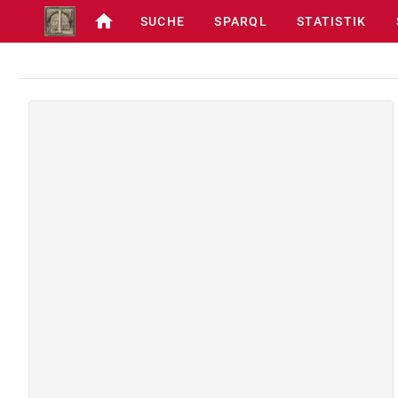
SUCHE
SPARQL
STATISTIK