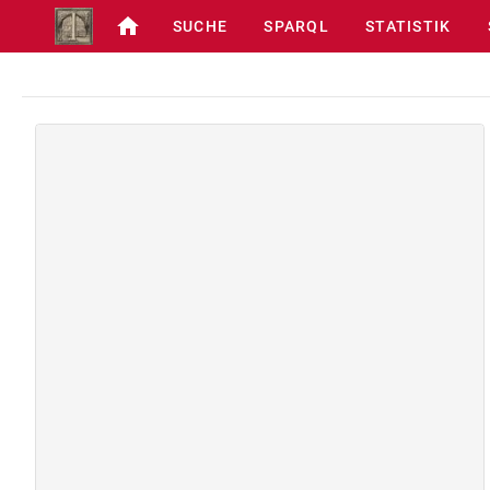
SUCHE
SPARQL
STATISTIK