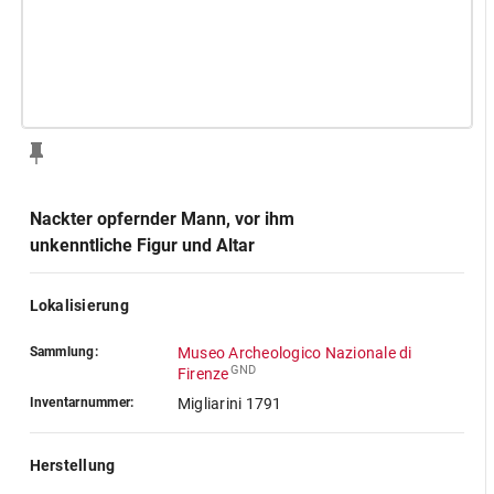
Nackter opfernder Mann, vor ihm
unkenntliche Figur und Altar
Lokalisierung
Sammlung:
Museo Archeologico Nazionale di
GND
Firenze
Inventarnummer:
Migliarini 1791
Herstellung