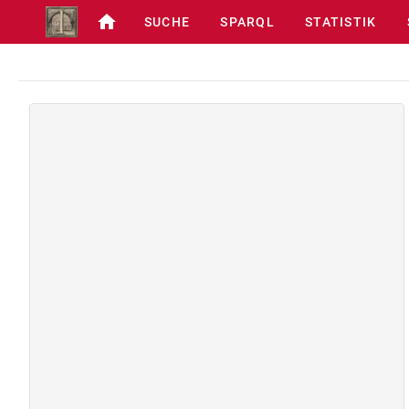
SUCHE
SPARQL
STATISTIK