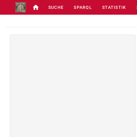
SUCHE
SPARQL
STATISTIK