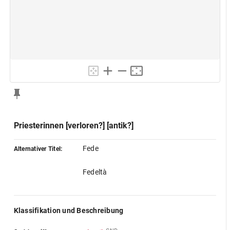
Priesterinnen [verloren?] [antik?]
Fede
Alternativer Titel:
Fedeltà
Klassifikation und Beschreibung