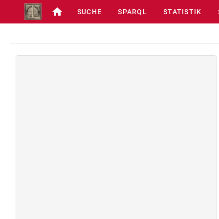
SUCHE
SPARQL
STATISTIK