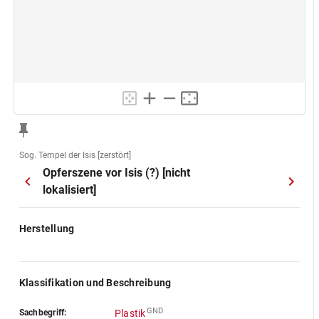
Sog. Tempel der Isis [zerstört]
Opferszene vor Isis (?) [nicht
lokalisiert]
Herstellung
Klassifikation und Beschreibung
GND
Sachbegriff:
Plastik