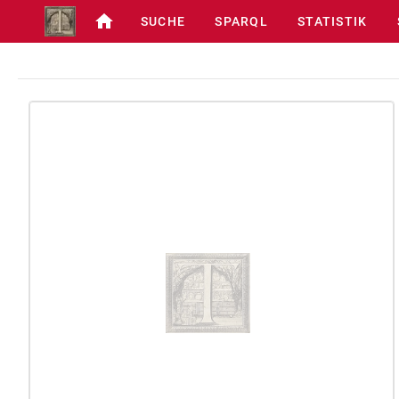
SUCHE
SPARQL
STATISTIK