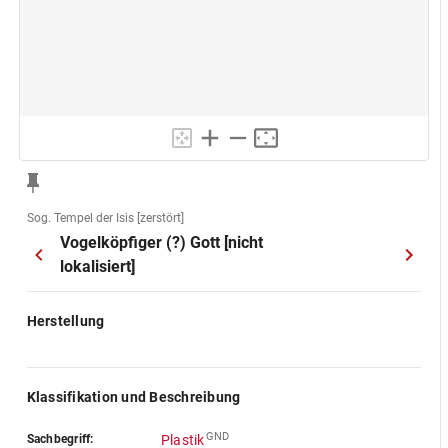
Sog. Tempel der Isis [zerstört]
Vogelköpfiger (?) Gott [nicht
lokalisiert]
Herstellung
Klassifikation und Beschreibung
GND
Sachbegriff:
Plastik