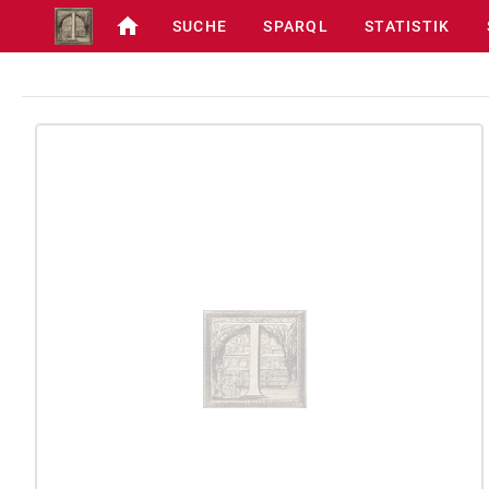
SUCHE
SPARQL
STATISTIK