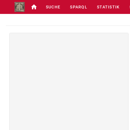
SUCHE
SPARQL
STATISTIK