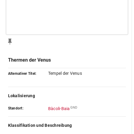
Thermen der Venus
Tempel der Venus
Alternativer Titel:
Lokalisierung
GND
Standort:
Bàcoli-Baia
Klassifikation und Beschreibung