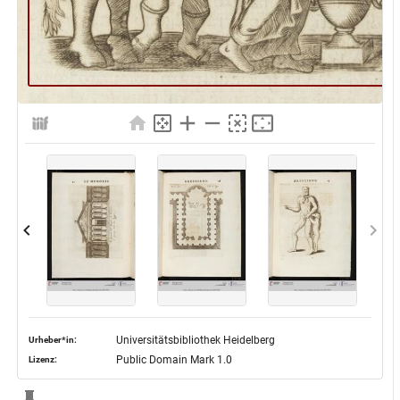
Universitätsbibliothek Heidelberg
Urheber*in:
Public Domain Mark 1.0
Lizenz: