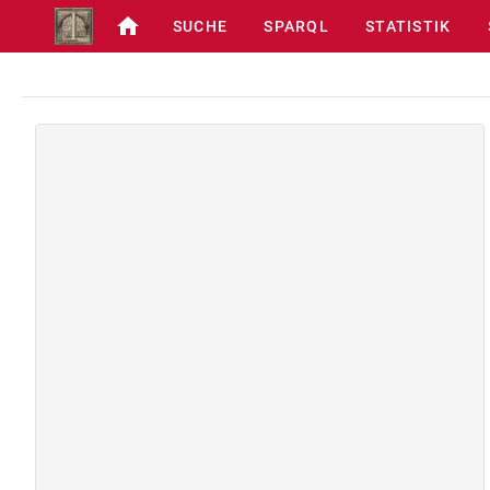
SUCHE
SPARQL
STATISTIK