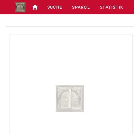
SUCHE
SPARQL
STATISTIK