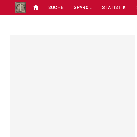
SUCHE
SPARQL
STATISTIK