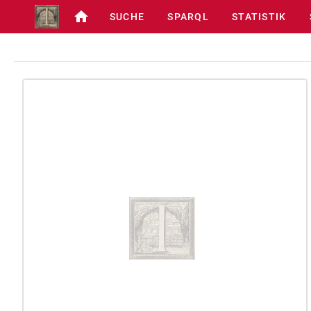
SUCHE
SPARQL
STATISTIK