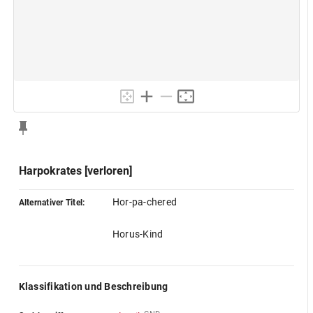
Harpokrates [verloren]
Hor-pa-chered
Alternativer Titel:
Horus-Kind
Klassifikation und Beschreibung