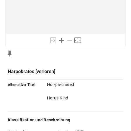
Harpokrates [verloren]
Hor-pa-chered
Alternativer Titel:
Horus-Kind
Klassifikation und Beschreibung