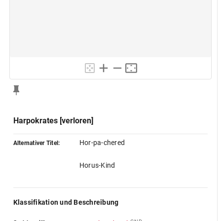
Harpokrates [verloren]
Hor-pa-chered
Alternativer Titel:
Horus-Kind
Klassifikation und Beschreibung