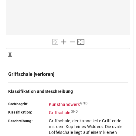
Griffschale [verloren]
Klassifikation und Beschreibung
GND
Sachbegriff:
Kunsthandwerk
GND
Klassifikation:
Griffschale
Griffschale; der kannelierte Griff endet
Beschreibung:
mit dem Kopf eines Widders. Die ovale
Löffelschale liegt auf einem kleinen