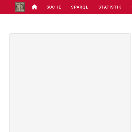
SUCHE
SPARQL
STATISTIK