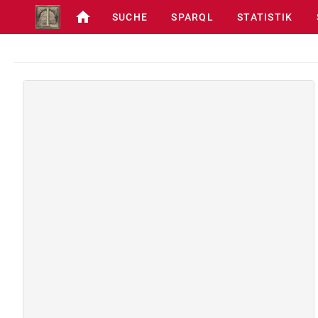
SUCHE
SPARQL
STATISTIK