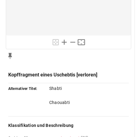
Kopffragment eines Uschebtis [verloren]
Shabti
Alternativer Titel:
Chaouabti
Klassifikation und Beschreibung