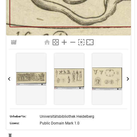
Universitätsbibliothek Heidelberg
Urheber*in:
Public Domain Mark 1.0
Lizenz: