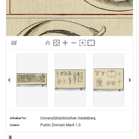
Universitätsbibliothek Heidelberg
Urheber*in:
Public Domain Mark 1.0
Lizenz: