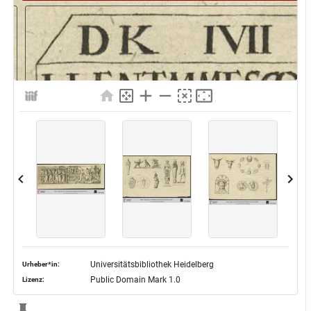
Universitätsbibliothek Heidelberg
Urheber*in:
Public Domain Mark 1.0
Lizenz: