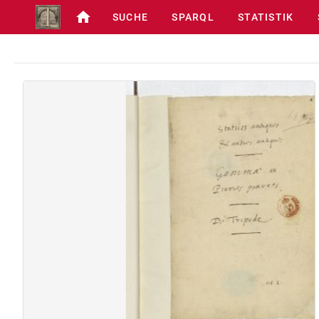
SUCHE
SPARQL
STATISTIK