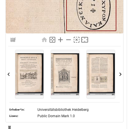
Universitätsbibliothek Heidelberg
Urheber*in:
Public Domain Mark 1.0
Lizenz: