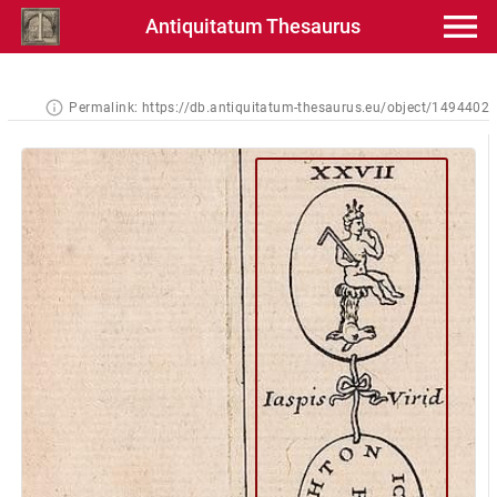
Antiquitatum Thesaurus
Permalink:
https://db.antiquitatum-thesaurus.eu/object/1494402