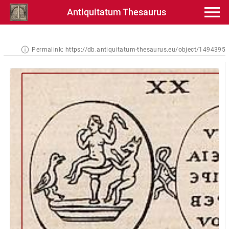
Antiquitatum Thesaurus
Permalink:
https://db.antiquitatum-thesaurus.eu/object/1494395