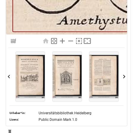
Universitätsbibliothek Heidelberg
Urheber*in:
Public Domain Mark 1.0
Lizenz: