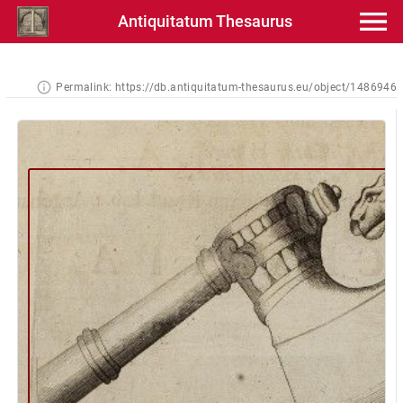
Antiquitatum Thesaurus
Permalink:
https://db.antiquitatum-thesaurus.eu/object/1486946