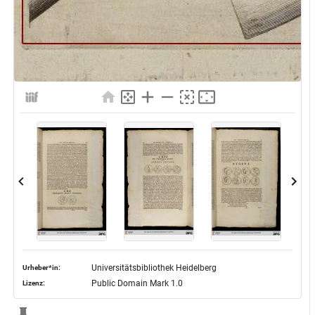
Universitätsbibliothek Heidelberg
Urheber*in:
Public Domain Mark 1.0
Lizenz: