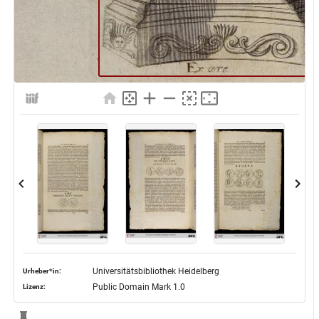
Universitätsbibliothek Heidelberg
Urheber*in:
Public Domain Mark 1.0
Lizenz: