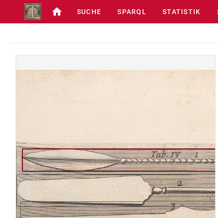
SUCHE
SPARQL
STATISTIK