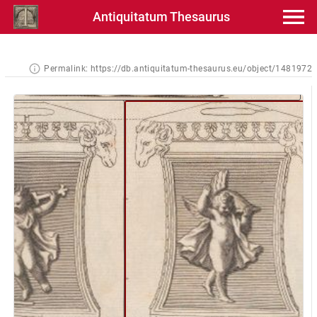
Antiquitatum Thesaurus
Permalink:
https://db.antiquitatum-thesaurus.eu/object/1481972