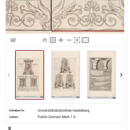
Universitätsbibliothek Heidelberg
Urheber*in:
Public Domain Mark 1.0
Lizenz: