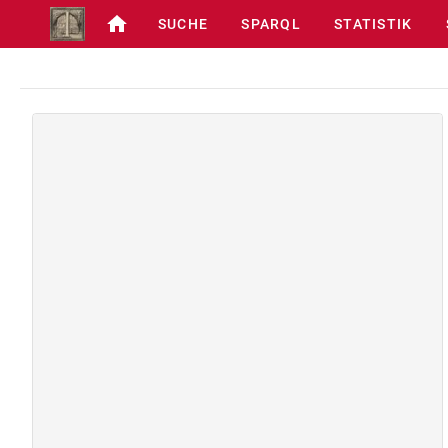
SUCHE
SPARQL
STATISTIK