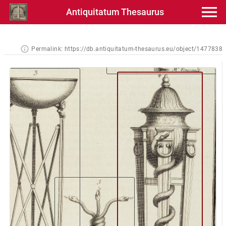
Antiquitatum Thesaurus
Permalink:
https://db.antiquitatum-thesaurus.eu/object/1477838