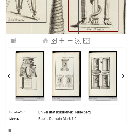
Universitätsbibliothek Heidelberg
Urheber*in:
Public Domain Mark 1.0
Lizenz: