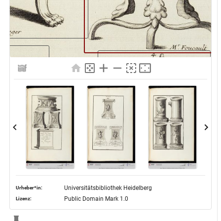
Universitätsbibliothek Heidelberg
Urheber*in:
Public Domain Mark 1.0
Lizenz: