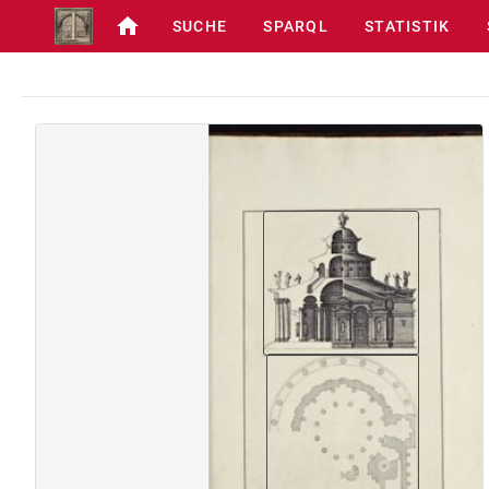
SUCHE
SPARQL
STATISTIK