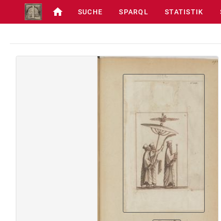
SUCHE
SPARQL
STATISTIK